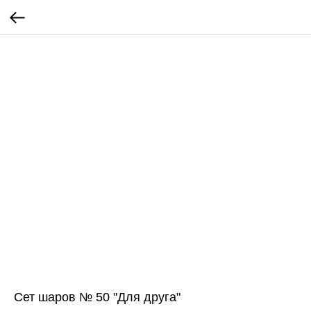
Сет шаров № 50 "Для друга"