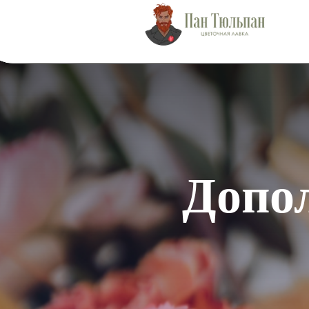
Допол