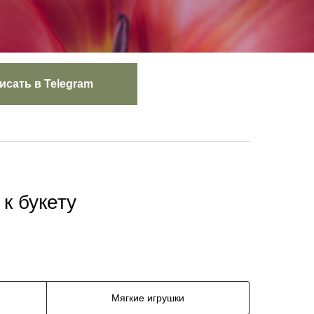
исать в Telegram
к букету
Мягкие игрушки