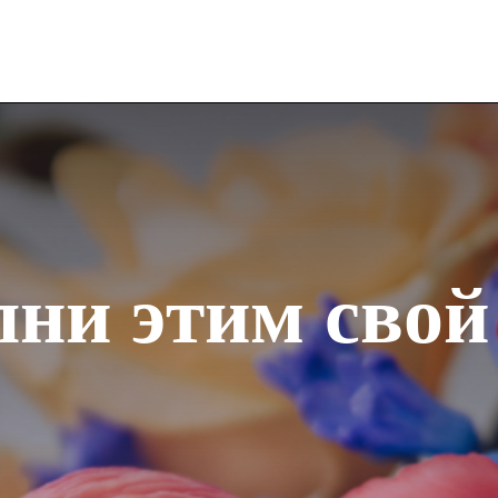
ни этим свой