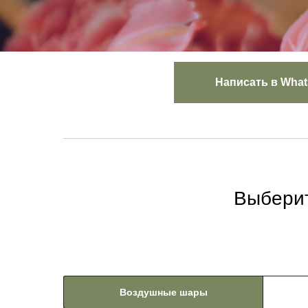
Написать в Wha
Выберит
Воздушные шары