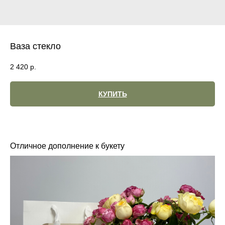
Ваза стекло
2 420
р.
КУПИТЬ
Отличное дополнение к букету