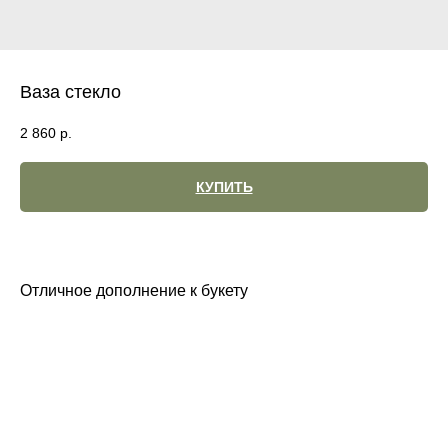
Ваза стекло
2 860
р.
КУПИТЬ
Отличное дополнение к букету