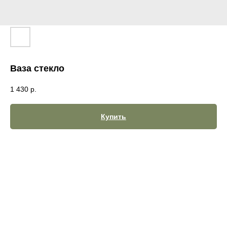
Ваза стекло
1 430
р.
Купить