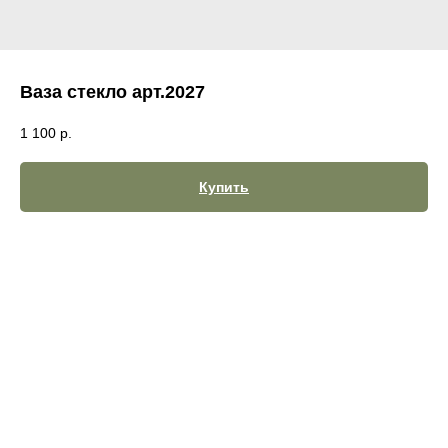
Ваза стекло арт.2027
1 100
р.
Купить