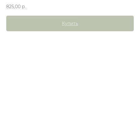
825,00
р.
Купить