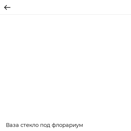
Ваза стекло под флорариум