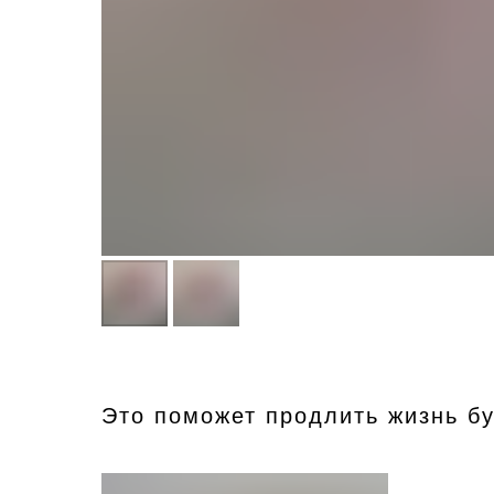
Это поможет продлить жизнь бу