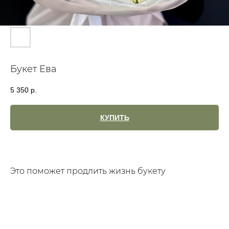
Букет Ева
5 350
р.
КУПИТЬ
Это поможет продлить жизнь букету