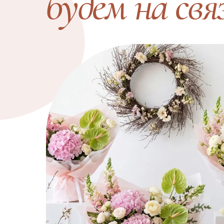
будем на свя