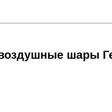
 воздушные шары Г