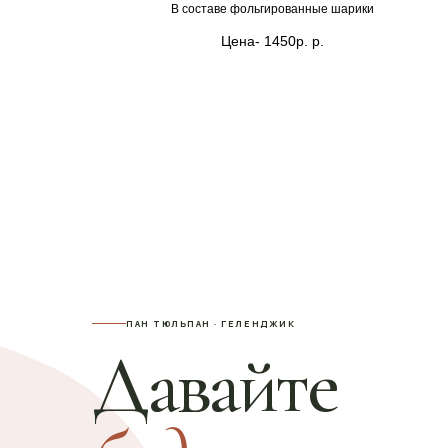
В составе фольгированные шарики
Цена- 1450р.
р.
ПАН ТЮЛЬПАН · ГЕЛЕНДЖИК
Давайте