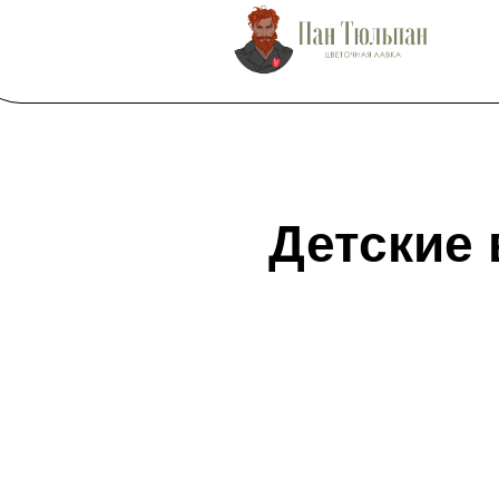
Детские