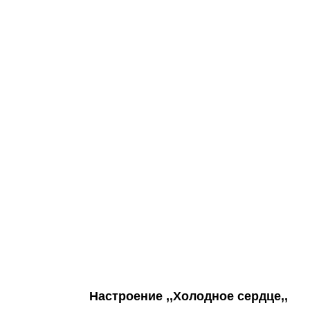
Настроение ,,Холодное сердце,,